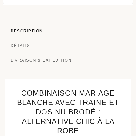
DESCRIPTION
DÉTAILS
LIVRAISON & EXPÉDITION
COMBINAISON MARIAGE
BLANCHE AVEC TRAINE ET
DOS NU BRODÉ :
ALTERNATIVE CHIC À LA
ROBE