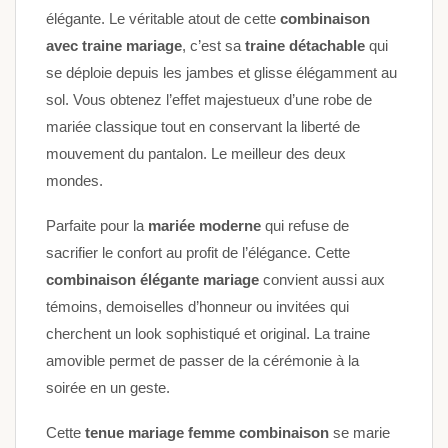
élégante. Le véritable atout de cette
combinaison
avec traine mariage
, c’est sa
traine détachable
qui
se déploie depuis les jambes et glisse élégamment au
sol. Vous obtenez l’effet majestueux d’une robe de
mariée classique tout en conservant la liberté de
mouvement du pantalon. Le meilleur des deux
mondes.
Parfaite pour la
mariée moderne
qui refuse de
sacrifier le confort au profit de l’élégance. Cette
combinaison élégante mariage
convient aussi aux
témoins, demoiselles d’honneur ou invitées qui
cherchent un look sophistiqué et original. La traine
amovible permet de passer de la cérémonie à la
soirée en un geste.
Cette
tenue mariage femme combinaison
se marie