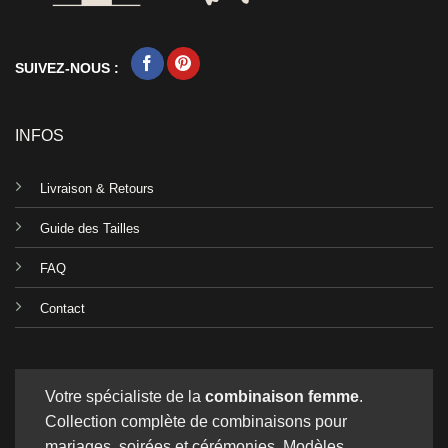
SUIVEZ-NOUS :
INFOS
Livraison & Retours
Guide des Tailles
FAQ
Contact
Votre spécialiste de la
combinaison femme
.
Collection complète de combinaisons pour
mariages, soirées et cérémonies. Modèles