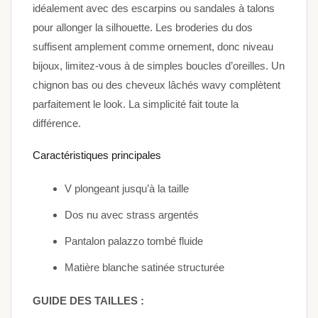
idéalement avec des escarpins ou sandales à talons
pour allonger la silhouette. Les broderies du dos
suffisent amplement comme ornement, donc niveau
bijoux, limitez-vous à de simples boucles d’oreilles. Un
chignon bas ou des cheveux lâchés wavy complètent
parfaitement le look. La simplicité fait toute la
différence.
Caractéristiques principales
V plongeant jusqu’à la taille
Dos nu avec strass argentés
Pantalon palazzo tombé fluide
Matière blanche satinée structurée
GUIDE DES TAILLES :