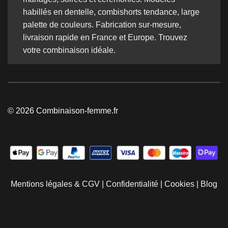
habillés en dentelle, combishorts tendance, large
palette de couleurs. Fabrication sur-mesure,
livraison rapide en France et Europe. Trouvez
votre combinaison idéale.
© 2026 Combinaison-femme.fr
Mentions légales & CGV
|
Confidentialité
|
Cookies
|
Blog