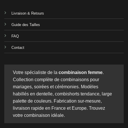
Livraison & Retours
Guide des Tailles
FAQ
Contact
Votre spécialiste de la
combinaison femme
.
Collection complète de combinaisons pour
mariages, soirées et cérémonies. Modèles
habillés en dentelle, combishorts tendance, large
palette de couleurs. Fabrication sur-mesure,
livraison rapide en France et Europe. Trouvez
votre combinaison idéale.