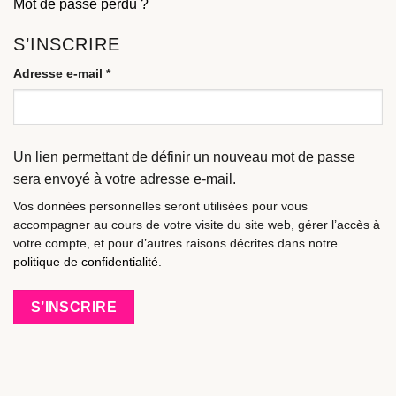
Mot de passe perdu ?
S’INSCRIRE
Adresse e-mail
*
Obligatoire
Un lien permettant de définir un nouveau mot de passe
sera envoyé à votre adresse e-mail.
Vos données personnelles seront utilisées pour vous
accompagner au cours de votre visite du site web, gérer l’accès à
votre compte, et pour d’autres raisons décrites dans notre
politique de confidentialité
.
S’INSCRIRE