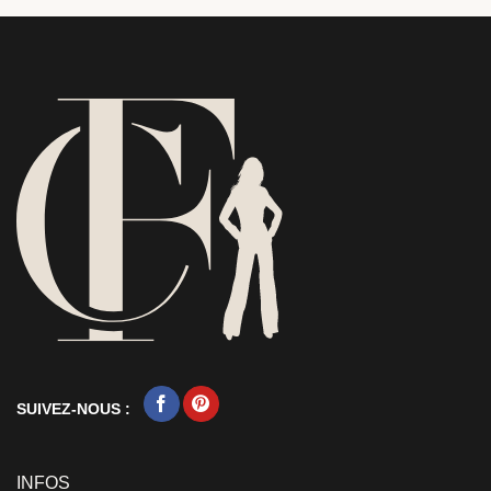
SUIVEZ-NOUS :
INFOS