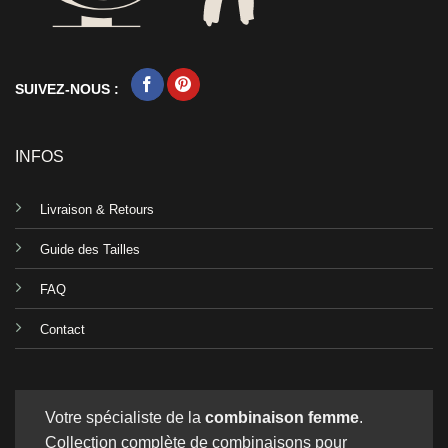
SUIVEZ-NOUS :
INFOS
Livraison & Retours
Guide des Tailles
FAQ
Contact
Votre spécialiste de la
combinaison femme
.
Collection complète de combinaisons pour