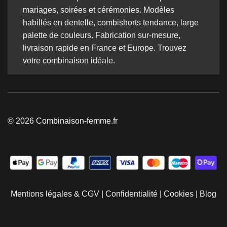
mariages, soirées et cérémonies. Modèles
habillés en dentelle, combishorts tendance, large
palette de couleurs. Fabrication sur-mesure,
livraison rapide en France et Europe. Trouvez
votre combinaison idéale.
© 2026 Combinaison-femme.fr
Mentions légales & CGV
|
Confidentialité
|
Cookies
|
Blog