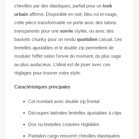
chevilles par des élastiques, parfait pour un
look
urbain
affirmé. Disponible en noir, bleu roi et rouge,
cette pièce transformable se porte avec des talons
transparents pour une
soirée
stylée, ou avec des
baskets chunky pour un rendu
quotidien
casual. Les
bretelles ajustables et le double zip permettent de
moduler l’effet selon l’envie du moment, du plus sage
au plus audacieux. L’idéal est de jouer avec ces
réglages pour trouver votre style.
Caractéristiques principales
Col montant avec double zip frontal
Découpes latérales bretelles ajustables à clips
Dos nu bretelles croisées réglables
Pantalon cargo resserré chevilles élastiquées