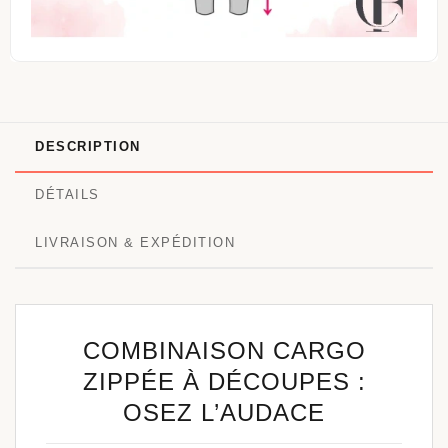
DESCRIPTION
DÉTAILS
LIVRAISON & EXPÉDITION
COMBINAISON CARGO
ZIPPÉE À DÉCOUPES :
OSEZ L’AUDACE