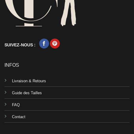
SUIVEZ-NOUS :
INFOS
Livraison & Retours
Guide des Tailles
FAQ
Contact