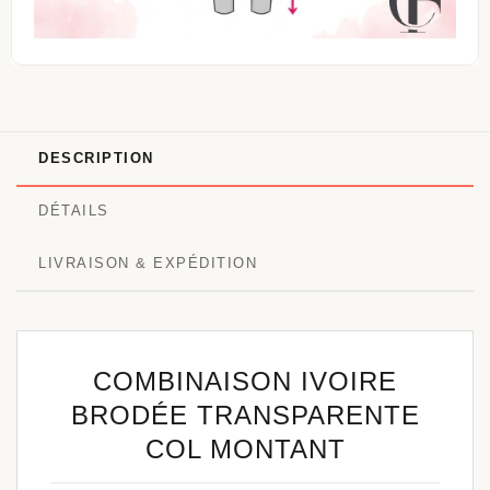
DESCRIPTION
DÉTAILS
LIVRAISON & EXPÉDITION
COMBINAISON IVOIRE
BRODÉE TRANSPARENTE
COL MONTANT