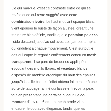
Ce qui marque, c’est ce contraste entre ce qui se
révèle et ce qui reste suggéré avec cette
combinaison ivoire
. Le haut moulant opaque blanc
vient épouser le buste de façon ajustée, créant une
structure bien définie, tandis que le
pantalon palazzo
fluide descend jusqu’au sol avec ces jambes amples
qui ondulent à chaque mouvement. C’est surtout le
dos qui capte le regard : entièrement conçu en
mesh
transparent
, il se pare de broderies appliquées
évoquant des motifs floraux et végétaux blancs,
disposés de manière organique du haut des épaules
jusqu’à la taille basse. L’effet obtenu fait penser à une
sorte de tatouage raffiné qui laisse entrevoir la peau
tout en préservant une certaine pudeur. Le
col
montant
d’environ 6 cm en mesh brodé vient
encadrer le cou avec élégance, tandis que les