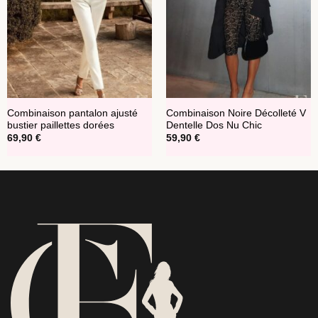
Combinaison pantalon ajusté
Combinaison Noire Décolleté V
bustier paillettes dorées
Dentelle Dos Nu Chic
69,90
€
59,90
€