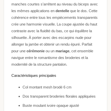
manches courtes s’arrêtent au niveau du biceps avec
les mêmes applications en
dentelle
que le dos. Cette
cohérence entre tous les empiècements transparents
crée une harmonie visuelle. La coupe ajustée du haut
contraste avec la fluidité du bas, ce qui équilibre la
silhouette. À porter avec des escarpins nude pour
allonger la jambe et obtenir un rendu épuré. Parfait
pour une
cérémonie
ou un
mariage
, cet ensemble
navigue entre le romantisme des broderies et la
modernité de la structure pantalon.
Caractéristiques principales
Col montant mesh brodé 6 cm
Dos transparent broderies florales appliquées
Buste moulant ivoire opaque ajusté