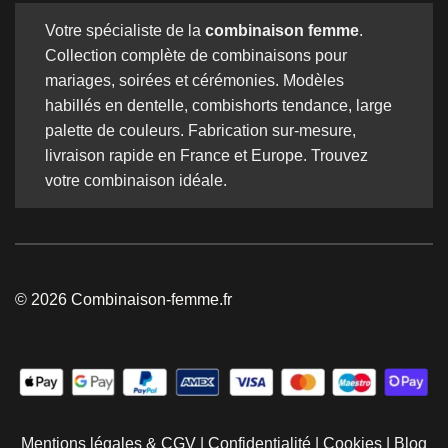
Votre spécialiste de la
combinaison femme
.
Collection complète de combinaisons pour
mariages, soirées et cérémonies. Modèles
habillés en dentelle, combishorts tendance, large
palette de couleurs. Fabrication sur-mesure,
livraison rapide en France et Europe. Trouvez
votre combinaison idéale.
© 2026 Combinaison-femme.fr
Mentions légales & CGV
|
Confidentialité
|
Cookies
|
Blog