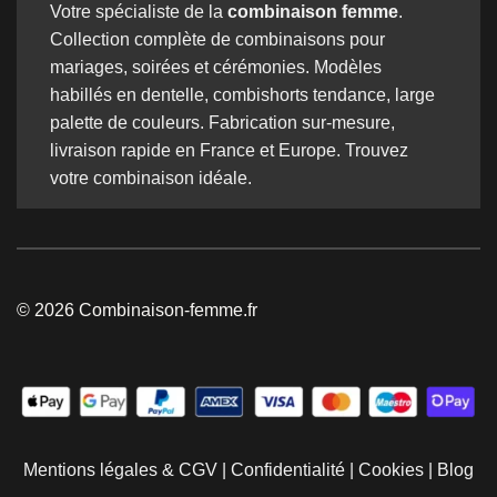
Votre spécialiste de la
combinaison femme
.
Collection complète de combinaisons pour
mariages, soirées et cérémonies. Modèles
habillés en dentelle, combishorts tendance, large
palette de couleurs. Fabrication sur-mesure,
livraison rapide en France et Europe. Trouvez
votre combinaison idéale.
© 2026 Combinaison-femme.fr
Mentions légales & CGV
|
Confidentialité
|
Cookies
|
Blog