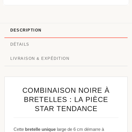
DESCRIPTION
DÉTAILS
LIVRAISON & EXPÉDITION
COMBINAISON NOIRE À
BRETELLES : LA PIÈCE
STAR TENDANCE
Cette
bretelle unique
large de 6 cm démarre à