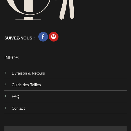
SUIVEZ-NOUS :
INFOS
Livraison & Retours
Guide des Tailles
FAQ
Contact