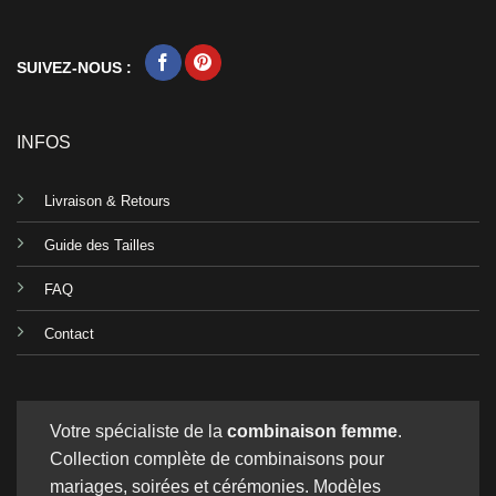
SUIVEZ-NOUS :
INFOS
Livraison & Retours
Guide des Tailles
FAQ
Contact
Votre spécialiste de la
combinaison femme
.
Collection complète de combinaisons pour
mariages, soirées et cérémonies. Modèles