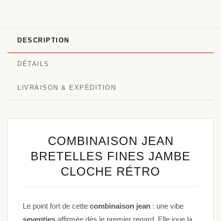
DESCRIPTION
DÉTAILS
LIVRAISON & EXPÉDITION
COMBINAISON JEAN
BRETELLES FINES JAMBE
CLOCHE RÉTRO
Le point fort de cette
combinaison jean
: une vibe
seventies
affirmée dès le premier regard. Elle joue la