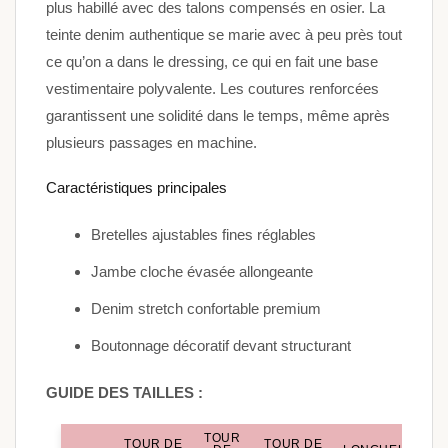
plus habillé avec des talons compensés en osier. La
teinte denim authentique se marie avec à peu près tout
ce qu’on a dans le dressing, ce qui en fait une base
vestimentaire polyvalente. Les coutures renforcées
garantissent une solidité dans le temps, même après
plusieurs passages en machine.
Caractéristiques principales
Bretelles ajustables fines réglables
Jambe cloche évasée allongeante
Denim stretch confortable premium
Boutonnage décoratif devant structurant
GUIDE DES TAILLES :
TOUR
TOUR DE
TOUR DE