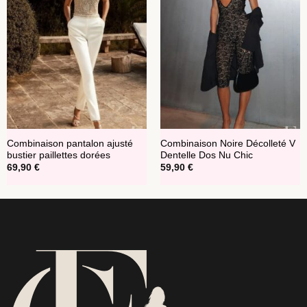
Combinaison pantalon ajusté
Combinaison Noire Décolleté V
bustier paillettes dorées
Dentelle Dos Nu Chic
69,90
€
59,90
€