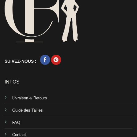
SUIVEZ-NOUS :
INFOS
Livraison & Retours
Guide des Tailles
FAQ
Contact