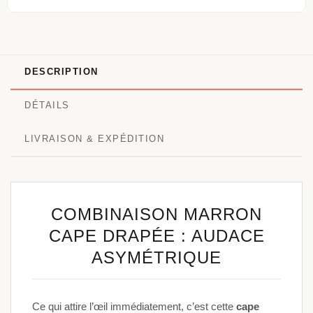
DESCRIPTION
DÉTAILS
LIVRAISON & EXPÉDITION
COMBINAISON MARRON
CAPE DRAPÉE : AUDACE
ASYMÉTRIQUE
Ce qui attire l’œil immédiatement, c’est cette
cape