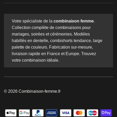
Votre spécialiste de la
combinaison femme
.
Collection complète de combinaisons pour
mariages, soirées et cérémonies. Modèles
habillés en dentelle, combishorts tendance, large
palette de couleurs. Fabrication sur-mesure,
livraison rapide en France et Europe. Trouvez
votre combinaison idéale.
© 2026 Combinaison-femme.fr