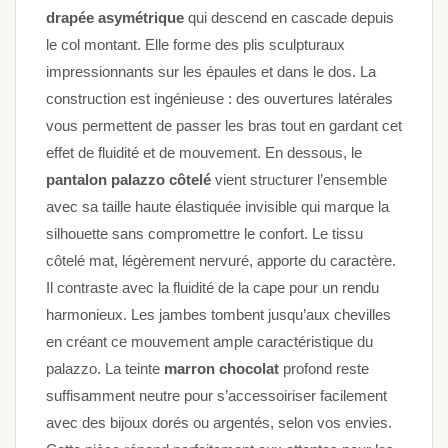
drapée asymétrique
qui descend en cascade depuis
le col montant. Elle forme des plis sculpturaux
impressionnants sur les épaules et dans le dos. La
construction est ingénieuse : des ouvertures latérales
vous permettent de passer les bras tout en gardant cet
effet de fluidité et de mouvement. En dessous, le
pantalon palazzo côtelé
vient structurer l’ensemble
avec sa taille haute élastiquée invisible qui marque la
silhouette sans compromettre le confort. Le tissu
côtelé mat, légèrement nervuré, apporte du caractère.
Il contraste avec la fluidité de la cape pour un rendu
harmonieux. Les jambes tombent jusqu’aux chevilles
en créant ce mouvement ample caractéristique du
palazzo. La teinte
marron chocolat
profond reste
suffisamment neutre pour s’accessoiriser facilement
avec des bijoux dorés ou argentés, selon vos envies.