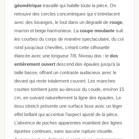
géométrique
travaillé qui habille toute la pièce. On
retrouve des cercles concentriques qui s’entrelacent
avec des losanges, le tout dans un dégradé de
rouge
,
marron et beige harmonieux. La
coupe moulante
suit
les courbes du corps de manière spectaculaire, du col
rond jusqu’aux chevilles, créant cette silhouette
élancée avec une longueur 7/8. Niveau dos : le
dos
entièrement ouvert
descend des épaules jusqu’à la
taille basse, offrant un contraste audacieux avec le
devant qui reste totalement couvert. Les manches
courtes tombent juste au-dessus du coude, environ 15
cm, en suivant naturellement la ligne des épaules. Le
tissu stretch présente une surface lisse avec un léger
effet brillant qui accentue l’aspect ajusté de la pièce.
L’absence de poches apparentes maintient des lignes
épurées continues, sans aucune rupture visuelle.