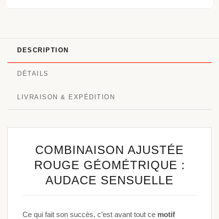
DESCRIPTION
DÉTAILS
LIVRAISON & EXPÉDITION
COMBINAISON AJUSTÉE
ROUGE GÉOMÉTRIQUE :
AUDACE SENSUELLE
Ce qui fait son succès, c’est avant tout ce
motif