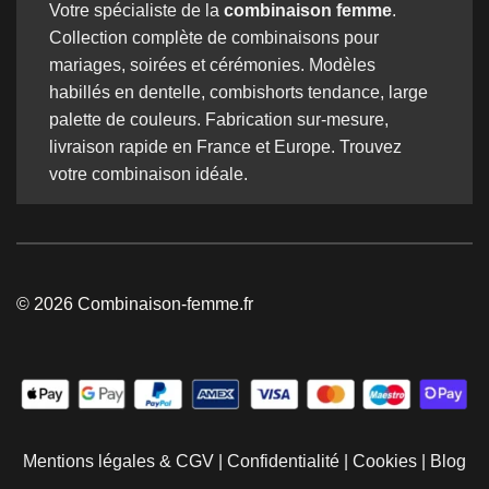
Votre spécialiste de la
combinaison femme
.
Collection complète de combinaisons pour
mariages, soirées et cérémonies. Modèles
habillés en dentelle, combishorts tendance, large
palette de couleurs. Fabrication sur-mesure,
livraison rapide en France et Europe. Trouvez
votre combinaison idéale.
© 2026 Combinaison-femme.fr
Mentions légales & CGV
|
Confidentialité
|
Cookies
|
Blog