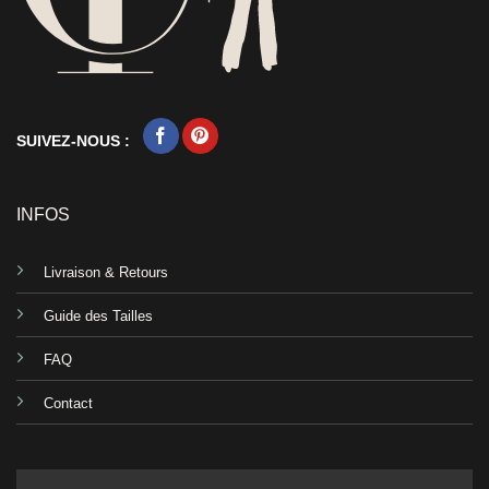
SUIVEZ-NOUS :
INFOS
Livraison & Retours
Guide des Tailles
FAQ
Contact