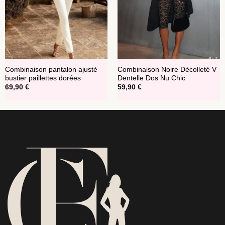
Combinaison pantalon ajusté
Combinaison Noire Décolleté V
bustier paillettes dorées
Dentelle Dos Nu Chic
69,90
€
59,90
€