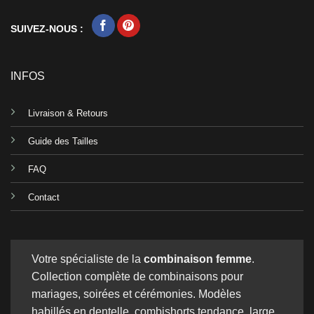
SUIVEZ-NOUS :
INFOS
Livraison & Retours
Guide des Tailles
FAQ
Contact
Votre spécialiste de la
combinaison femme
.
Collection complète de combinaisons pour
mariages, soirées et cérémonies. Modèles
habillés en dentelle, combishorts tendance, large