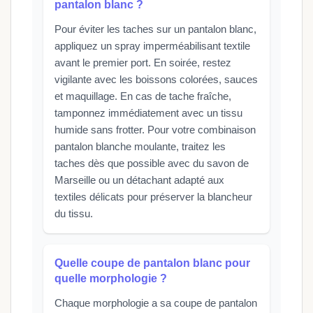
pantalon blanc ?
Pour éviter les taches sur un pantalon blanc,
appliquez un spray imperméabilisant textile
avant le premier port. En soirée, restez
vigilante avec les boissons colorées, sauces
et maquillage. En cas de tache fraîche,
tamponnez immédiatement avec un tissu
humide sans frotter. Pour votre combinaison
pantalon blanche moulante, traitez les
taches dès que possible avec du savon de
Marseille ou un détachant adapté aux
textiles délicats pour préserver la blancheur
du tissu.
Quelle coupe de pantalon blanc pour
quelle morphologie ?
Chaque morphologie a sa coupe de pantalon