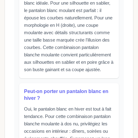
blanc idéale. Pour une silhouette en sablier,
le pantalon blanc moulant est parfait : il
épouse les courbes naturellement. Pour une
morphologie en H (droite), une coupe
moulante avec détails structurants comme
une taille basse marquée crée l’illusion des
courbes. Cette combinaison pantalon
blanche moulante convient particulièrement
aux silhouettes en sablier et en poire grâce à
son buste gainant et sa coupe ajustée.
Peut-on porter un pantalon blanc en
hiver ?
Oui, le pantalon blanc en hiver est tout à fait
tendance. Pour cette combinaison pantalon
blanche moulante à dos nu, privilégiez les
occasions en intérieur : dîners, soirées ou