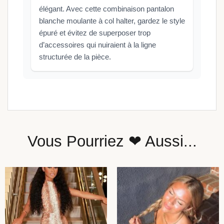
élégant. Avec cette combinaison pantalon
blanche moulante à col halter, gardez le style
épuré et évitez de superposer trop
d’accessoires qui nuiraient à la ligne
structurée de la pièce.
Vous Pourriez ❤ Aussi...