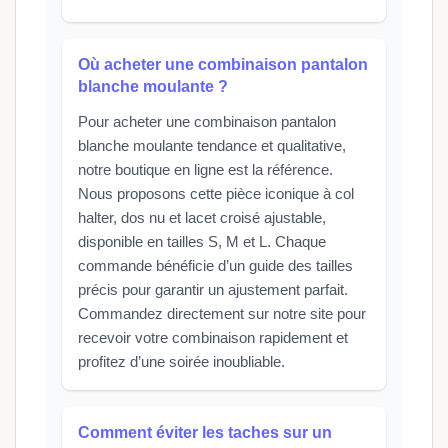
Où acheter une combinaison pantalon
blanche moulante ?
Pour acheter une combinaison pantalon
blanche moulante tendance et qualitative,
notre boutique en ligne est la référence.
Nous proposons cette pièce iconique à col
halter, dos nu et lacet croisé ajustable,
disponible en tailles S, M et L. Chaque
commande bénéficie d’un guide des tailles
précis pour garantir un ajustement parfait.
Commandez directement sur notre site pour
recevoir votre combinaison rapidement et
profitez d’une soirée inoubliable.
Comment éviter les taches sur un