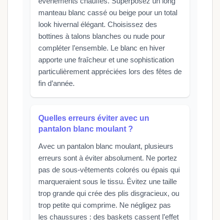
événements chauffés. Superposez un long
manteau blanc cassé ou beige pour un total
look hivernal élégant. Choisissez des
bottines à talons blanches ou nude pour
compléter l’ensemble. Le blanc en hiver
apporte une fraîcheur et une sophistication
particulièrement appréciées lors des fêtes de
fin d’année.
Quelles erreurs éviter avec un
pantalon blanc moulant ?
Avec un pantalon blanc moulant, plusieurs
erreurs sont à éviter absolument. Ne portez
pas de sous-vêtements colorés ou épais qui
marqueraient sous le tissu. Évitez une taille
trop grande qui crée des plis disgracieux, ou
trop petite qui comprime. Ne négligez pas
les chaussures : des baskets cassent l’effet