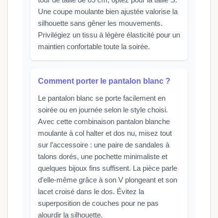
Une coupe moulante bien ajustée valorise la
silhouette sans gêner les mouvements.
Privilégiez un tissu à légère élasticité pour un
maintien confortable toute la soirée.
Comment porter le pantalon blanc ?
Le pantalon blanc se porte facilement en
soirée ou en journée selon le style choisi.
Avec cette combinaison pantalon blanche
moulante à col halter et dos nu, misez tout
sur l’accessoire : une paire de sandales à
talons dorés, une pochette minimaliste et
quelques bijoux fins suffisent. La pièce parle
d’elle-même grâce à son V plongeant et son
lacet croisé dans le dos. Évitez la
superposition de couches pour ne pas
alourdir la silhouette.