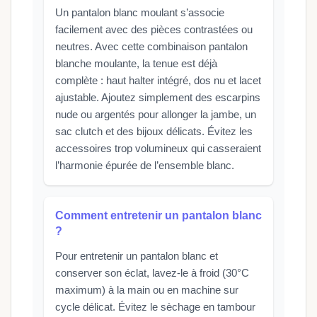
Un pantalon blanc moulant s’associe
facilement avec des pièces contrastées ou
neutres. Avec cette combinaison pantalon
blanche moulante, la tenue est déjà
complète : haut halter intégré, dos nu et lacet
ajustable. Ajoutez simplement des escarpins
nude ou argentés pour allonger la jambe, un
sac clutch et des bijoux délicats. Évitez les
accessoires trop volumineux qui casseraient
l’harmonie épurée de l’ensemble blanc.
Comment entretenir un pantalon blanc
?
Pour entretenir un pantalon blanc et
conserver son éclat, lavez-le à froid (30°C
maximum) à la main ou en machine sur
cycle délicat. Évitez le sèchage en tambour