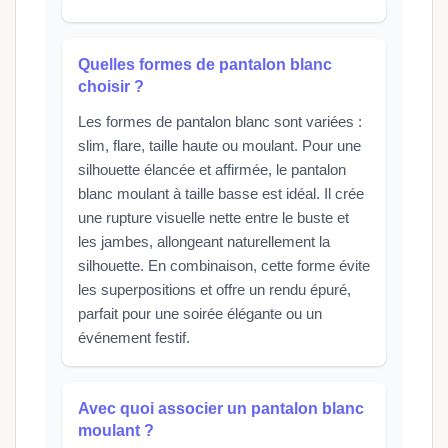
Quelles formes de pantalon blanc
choisir ?
Les formes de pantalon blanc sont variées :
slim, flare, taille haute ou moulant. Pour une
silhouette élancée et affirmée, le pantalon
blanc moulant à taille basse est idéal. Il crée
une rupture visuelle nette entre le buste et
les jambes, allongeant naturellement la
silhouette. En combinaison, cette forme évite
les superpositions et offre un rendu épuré,
parfait pour une soirée élégante ou un
événement festif.
Avec quoi associer un pantalon blanc
moulant ?