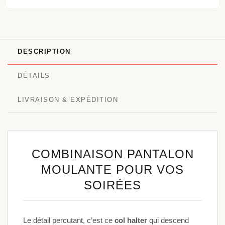
DESCRIPTION
DÉTAILS
LIVRAISON & EXPÉDITION
COMBINAISON PANTALON
MOULANTE POUR VOS
SOIRÉES
Le détail percutant, c’est ce
col halter
qui descend