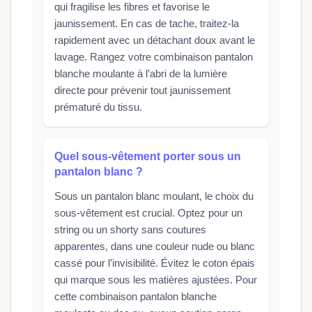
qui fragilise les fibres et favorise le
jaunissement. En cas de tache, traitez-la
rapidement avec un détachant doux avant le
lavage. Rangez votre combinaison pantalon
blanche moulante à l’abri de la lumière
directe pour prévenir tout jaunissement
prématuré du tissu.
Quel sous-vêtement porter sous un
pantalon blanc ?
Sous un pantalon blanc moulant, le choix du
sous-vêtement est crucial. Optez pour un
string ou un shorty sans coutures
apparentes, dans une couleur nude ou blanc
cassé pour l’invisibilité. Évitez le coton épais
qui marque sous les matières ajustées. Pour
cette combinaison pantalon blanche