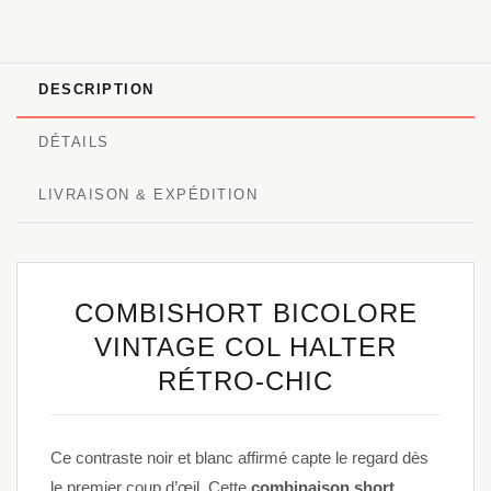
DESCRIPTION
DÉTAILS
LIVRAISON & EXPÉDITION
COMBISHORT BICOLORE
VINTAGE COL HALTER
RÉTRO-CHIC
Ce contraste noir et blanc affirmé capte le regard dès
le premier coup d’œil. Cette
combinaison short