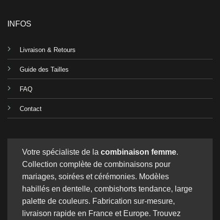
INFOS
Livraison & Retours
Guide des Tailles
FAQ
Contact
Votre spécialiste de la
combinaison femme
.
Collection complète de combinaisons pour
mariages, soirées et cérémonies. Modèles
habillés en dentelle, combishorts tendance, large
palette de couleurs. Fabrication sur-mesure,
livraison rapide en France et Europe. Trouvez