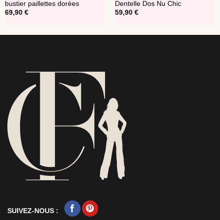
bustier paillettes dorées
Dentelle Dos Nu Chic
69,90
€
59,90
€
SUIVEZ-NOUS :