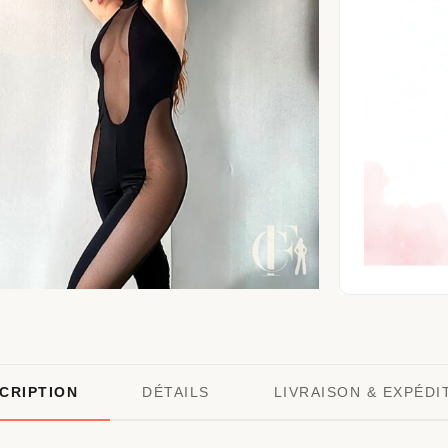
CRIPTION
DÉTAILS
LIVRAISON & EXPÉDI