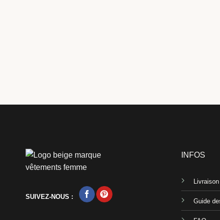
INFOS
Livraiso
SUIVEZ-NOUS :
Guide des