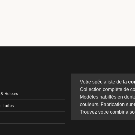
Votre spécialiste de la
co
Collection complète de c
n & Retours
Modèles habillés en dente
couleurs. Fabrication sur
 Tailles
Trouvez votre combinaiso