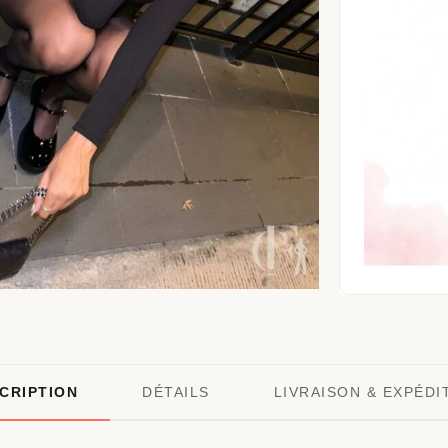
CRIPTION
DÉTAILS
LIVRAISON & EXPÉDI