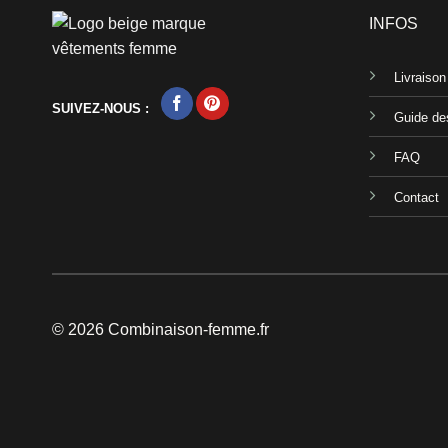
INFOS
Livraiso
SUIVEZ-NOUS :
Guide des
FAQ
Contact
© 2026 Combinaison-femme.fr