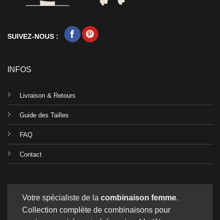
SUIVEZ-NOUS :
INFOS
Livraison & Retours
Guide des Tailles
FAQ
Contact
Votre spécialiste de la
combinaison femme
.
Collection complète de combinaisons pour