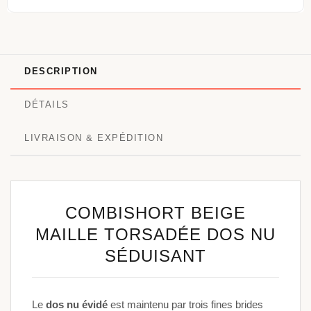
DESCRIPTION
DÉTAILS
LIVRAISON & EXPÉDITION
COMBISHORT BEIGE
MAILLE TORSADÉE DOS NU
SÉDUISANT
Le
dos nu évidé
est maintenu par trois fines brides