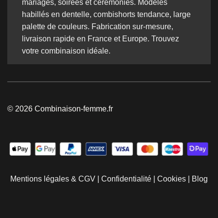
mariages, soirées et cérémonies. Modèles
habillés en dentelle, combishorts tendance, large
palette de couleurs. Fabrication sur-mesure,
livraison rapide en France et Europe. Trouvez
votre combinaison idéale.
© 2026 Combinaison-femme.fr
Mentions légales & CGV
|
Confidentialité
|
Cookies
|
Blog