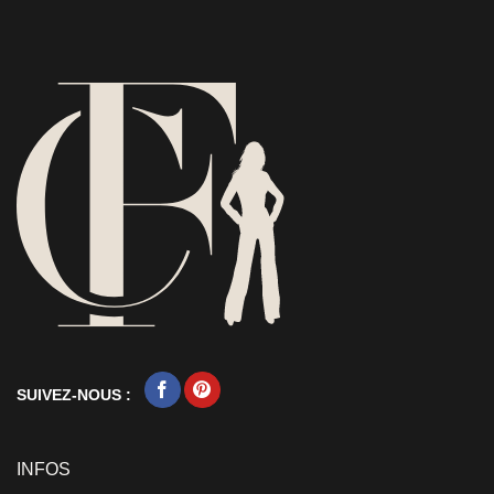
SUIVEZ-NOUS :
INFOS