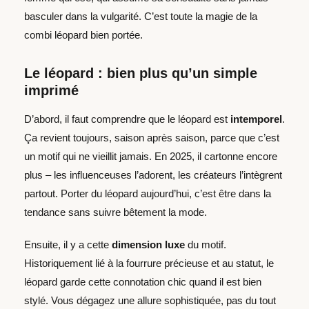
basculer dans la vulgarité. C’est toute la magie de la
combi léopard bien portée.
Le léopard : bien plus qu’un simple
imprimé
D’abord, il faut comprendre que le léopard est
intemporel
.
Ça revient toujours, saison après saison, parce que c’est
un motif qui ne vieillit jamais. En 2025, il cartonne encore
plus – les influenceuses l’adorent, les créateurs l’intègrent
partout. Porter du léopard aujourd’hui, c’est être dans la
tendance sans suivre bêtement la mode.
Ensuite, il y a cette
dimension luxe
du motif.
Historiquement lié à la fourrure précieuse et au statut, le
léopard garde cette connotation chic quand il est bien
stylé. Vous dégagez une allure sophistiquée, pas du tout