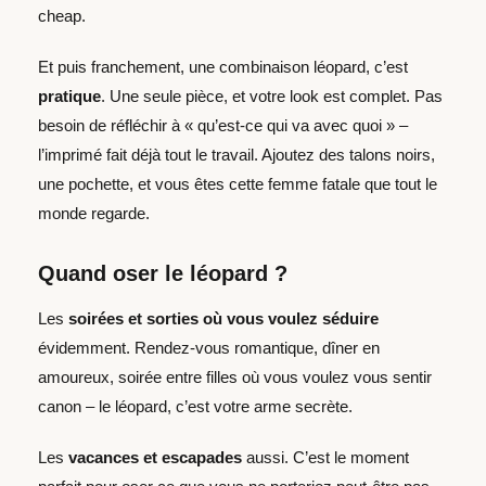
cheap.
Et puis franchement, une combinaison léopard, c’est
pratique
. Une seule pièce, et votre look est complet. Pas
besoin de réfléchir à « qu’est-ce qui va avec quoi » –
l’imprimé fait déjà tout le travail. Ajoutez des talons noirs,
une pochette, et vous êtes cette femme fatale que tout le
monde regarde.
Quand oser le léopard ?
Les
soirées et sorties où vous voulez séduire
évidemment. Rendez-vous romantique, dîner en
amoureux, soirée entre filles où vous voulez vous sentir
canon – le léopard, c’est votre arme secrète.
Les
vacances et escapades
aussi. C’est le moment