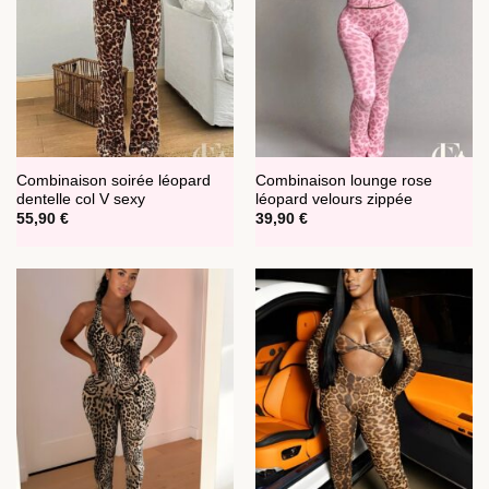
Combinaison soirée léopard
Combinaison lounge rose
dentelle col V sexy
léopard velours zippée
55,90
€
39,90
€