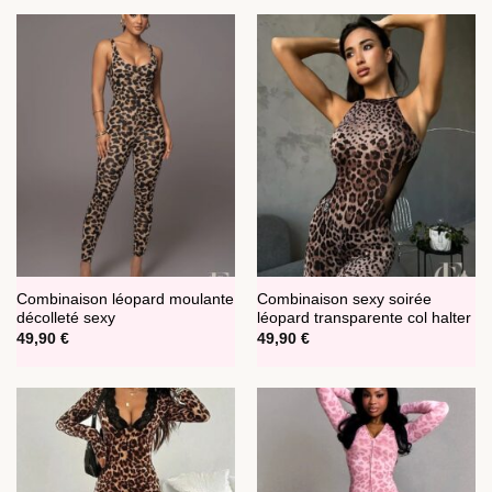
Combinaison léopard moulante
Combinaison sexy soirée
décolleté sexy
léopard transparente col halter
49,90
€
49,90
€