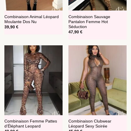
Combinaison Animal Léopard
Combinaison Sauvage
Moulante Dos Nu
Pantalon Femme Hot
Séduction
39,90
€
47,90
€
Combinaison Femme Pattes
Combinaison Clubwear
d’Éléphant Leopard
Léopard Sexy Soirée