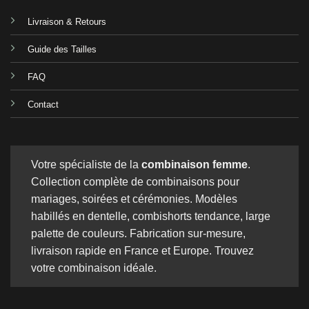
Livraison & Retours
Guide des Tailles
FAQ
Contact
Votre spécialiste de la
combinaison femme
.
Collection complète de combinaisons pour
mariages, soirées et cérémonies. Modèles
habillés en dentelle, combishorts tendance, large
palette de couleurs. Fabrication sur-mesure,
livraison rapide en France et Europe. Trouvez
votre combinaison idéale.