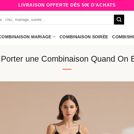
LIVRAISON OFFERTE DÈS 50€ D'ACHATS
COMBINAISON MARIAGE
COMBINAISON SOIRÉE
COMBISH
Porter une Combinaison Quand On Es