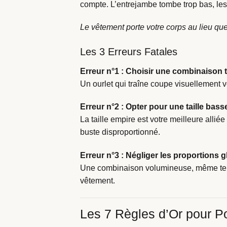
compte. L’entrejambe tombe trop bas, les
Le vêtement porte votre corps au lieu que
Les 3 Erreurs Fatales
Erreur n°1 : Choisir une combinaison 
Un ourlet qui traîne coupe visuellement
Erreur n°2 : Opter pour une taille bass
La taille empire est votre meilleure allié
buste disproportionné.
Erreur n°3 : Négliger les proportions 
Une combinaison volumineuse, même tendan
vêtement.
Les 7 Règles d’Or pour P