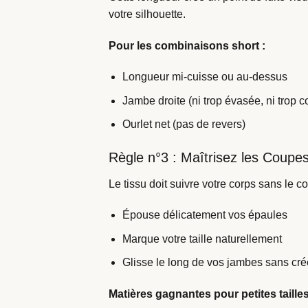
votre silhouette.
Pour les combinaisons short :
Longueur mi-cuisse ou au-dessus
Jambe droite (ni trop évasée, ni trop c
Ourlet net (pas de revers)
Règle n°3 : Maîtrisez les Coupe
Le tissu doit suivre votre corps sans le 
Épouse délicatement vos épaules
Marque votre taille naturellement
Glisse le long de vos jambes sans cré
Matières gagnantes pour petites tailles